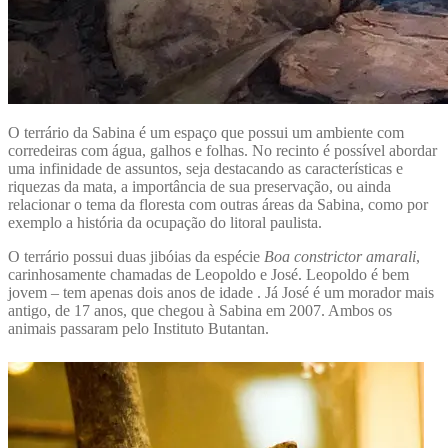
O terrário da Sabina é um espaço que possui um ambiente com
corredeiras com água, galhos e folhas. No recinto é possível abordar
uma infinidade de assuntos, seja destacando as características e
riquezas da mata, a importância de sua preservação, ou ainda
relacionar o tema da floresta com outras áreas da Sabina, como por
exemplo a história da ocupação do litoral paulista.
O terrário possui duas jibóias da espécie
Boa constrictor amarali
,
carinhosamente chamadas de Leopoldo e José. Leopoldo é bem
jovem – tem apenas dois anos de idade . Já José é um morador mais
antigo, de 17 anos, que chegou à Sabina em 2007. Ambos os
animais passaram pelo Instituto Butantan.