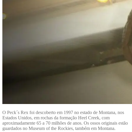
O Peck´s Rex foi descoberto em 1997 no estado de Montana, nos
Estados Unidos, em rochas da formação Heel Creek, com
aproximadamente 65 a 70 milhões de anos. Os ossos originais estão
guardados no Museum of the Rockies, também em Montana.