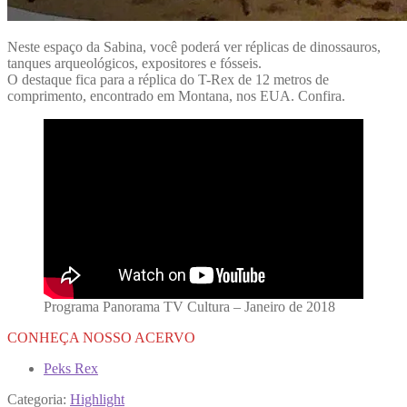
Neste espaço da Sabina, você poderá ver réplicas de dinossauros,
tanques arqueológicos, expositores e fósseis.
O destaque fica para a réplica do T-Rex de 12 metros de
comprimento, encontrado em Montana, nos EUA. Confira.
Programa Panorama TV Cultura – Janeiro de 2018
CONHEÇA NOSSO ACERVO
Peks Rex
Categoria:
Highlight