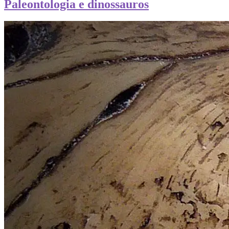
Paleontologia e dinossauros